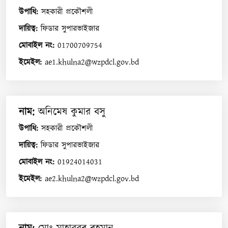
উপাধি
:
সহকারী প্রকৌশলী
দায়িত্ব
:
ফিডার সুপারভাইজার
মোবাইল নং
:
01700709754
ইমেইল
:
ae1.khulna2@wzpdcl.gov.bd
নাম
:
অনিমেষ কুমার বসু
উপাধি
:
সহকারী প্রকৌশলী
দায়িত্ব
:
ফিডার সুপারভাইজার
মোবাইল নং
:
01924014031
ইমেইল
:
ae2.khulna2@wzpdcl.gov.bd