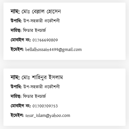
নাম
:
মোঃ বেল্লাল হোসেন
উপাধি
:
উপ-সহকারী প্রকৌশলী
দায়িত্ব
:
ফিডার ইনচার্জ
মোবাইল নং
:
01766690809
ইমেইল
:
bellalhossain4499@gmail.com
নাম
:
মোঃ শাহিনুর ইসলাম
উপাধি
:
উপ-সহকারী প্রকৌশলী
দায়িত্ব
:
ফিডার ইনচার্জ
মোবাইল নং
:
01700709753
ইমেইল
:
snur_islam@yahoo.com