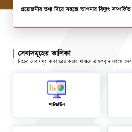
প্রয়োজনীয় তথ্য দিয়ে সহজে আপনার বিদ্যুৎ সম্পর্ক
সেবাসমূহের তালিকা
নিচের সেবাসমূহ ব্যবহারের করার মাধ্যমে গ্রাহকবৃন্দ সহজে সে
শাটডাউন