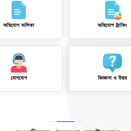
অভিযোগ তালিকা
অভিযোগ ট্র্যাকিং
যোগযোগ
জিজ্ঞাসা ও উত্তর