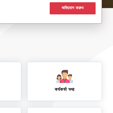
অভিযোগ করুন
কর্মকর্তা তথ্য