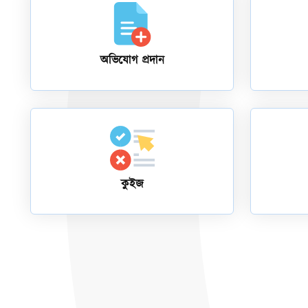
অভিযোগ প্রদান
কুইজ