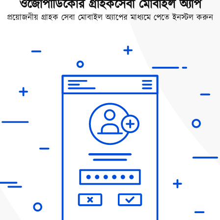
ওজোপাডিকোর গ্রাহকসেবা মোবাইল অ্যাপ
প্রয়োজনীয় গ্রাহক সেবা মোবাইল অ্যাপের মাধ্যমে পেতে ইনস্টল করুন