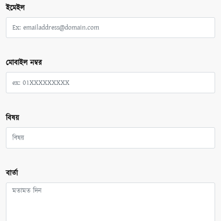
ইমেইল
মোবাইল নম্বর
বিষয়
বার্তা