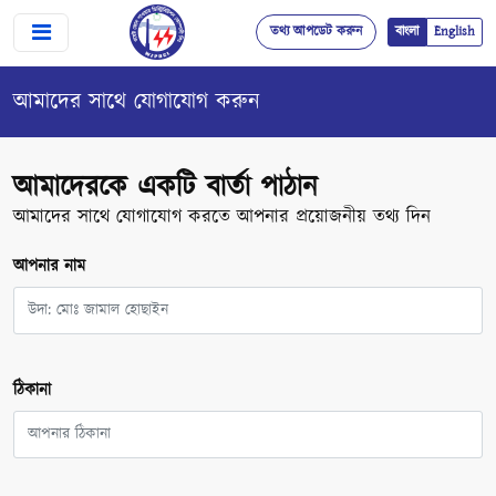
তথ্য আপডেট করুন
বাংলা
English
আমাদের সাথে যোগাযোগ করুন
আমাদেরকে একটি বার্তা পাঠান
আমাদের সাথে যোগাযোগ করতে আপনার প্রয়োজনীয় তথ্য দিন
আপনার নাম
ঠিকানা